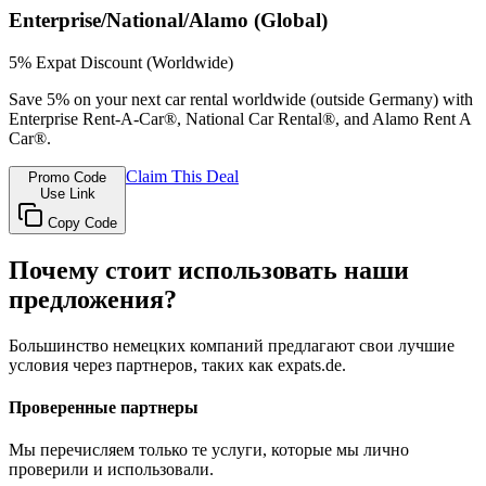
Enterprise/National/Alamo (Global)
5% Expat Discount (Worldwide)
Save 5% on your next car rental worldwide (outside Germany) with
Enterprise Rent-A-Car®, National Car Rental®, and Alamo Rent A
Car®.
Claim This Deal
Promo Code
Use Link
Copy Code
Почему стоит использовать наши
предложения?
Большинство немецких компаний предлагают свои лучшие
условия через партнеров, таких как expats.de.
Проверенные партнеры
Мы перечисляем только те услуги, которые мы лично
проверили и использовали.