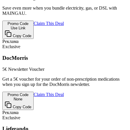
Save even more when you bundle electricity, gas, or DSL with
MAINGAU.
Claim This Deal
Promo Code
Use Link
Copy Code
Реклама
Exclusive
DocMorris
5€ Newsletter Voucher
Get a 5€ voucher for your order of non-prescription medications
when you sign up for the DocMorris newsletter.
Claim This Deal
Promo Code
None
Copy Code
Реклама
Exclusive
Lieferando