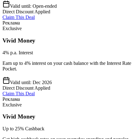
Valid until:
Open-ended
Direct Discount Applied
Claim This Deal
Реклама
Exclusive
Vivid Money
4% p.a. Interest
Earn up to 4% interest on your cash balance with the Interest Rate
Pocket.
Valid until:
Dec 2026
Direct Discount Applied
Claim This Deal
Реклама
Exclusive
Vivid Money
Up to 25% Cashback