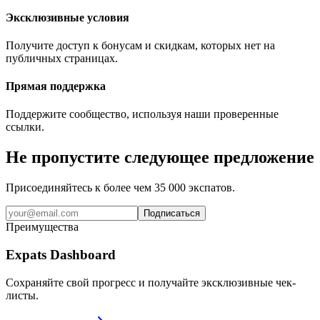
Эксклюзивные условия
Получите доступ к бонусам и скидкам, которых нет на
публичных страницах.
Прямая поддержка
Поддержите сообщество, используя наши проверенные
ссылки.
Не пропустите следующее предложение
Присоединяйтесь к более чем 35 000 экспатов.
Подписаться
Преимущества
Expats Dashboard
Сохраняйте свой прогресс и получайте эксклюзивные чек-
листы.