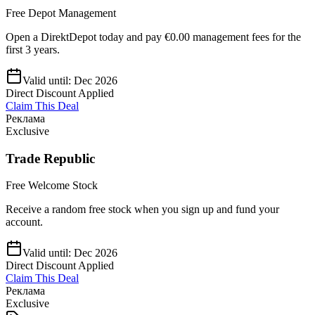
Free Depot Management
Open a DirektDepot today and pay €0.00 management fees for the
first 3 years.
Valid until:
Dec 2026
Direct Discount Applied
Claim This Deal
Реклама
Exclusive
Trade Republic
Free Welcome Stock
Receive a random free stock when you sign up and fund your
account.
Valid until:
Dec 2026
Direct Discount Applied
Claim This Deal
Реклама
Exclusive