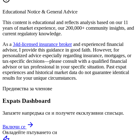
Educational Notice & General Advice
This content is educational and reflects analysis based on our 11
years of market experience, our 200,000+ community insights, and
current regulatory knowledge.
As a
34d-licensed insurance broker
and experienced financial
advisor, I provide this guidance in good faith. However, for
personalized advice especially regarding insurance, mortgages, or
tax-specific decisions—please consult with a qualified financial
advisor or tax professional in your specific situation. Past expat
experiences and historical market data do not guarantee identical
results for your unique circumstances.
Предимства за членове
Expats Dashboard
Запазете напредъка си и получете ексклузивни списъци.
Включи се
Овладейте пътуването си