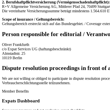
2. Berufshaftpflichtversicherung (Vermögensschadenhaftpflicht)
R+V Allgemeine Versicherung AG, Mittlerer Pfad 24, 70499 Stuttgar
Die vereinbarte Versicherungssumme beträgt mindestens 1.564.610 EUR
Scope of insurance / Geltungsbereich:
Geltungsbereich erstreckt sich auf das Bundesgebiet. / Coverage exten
Person responsible for editorial / Verantwo
Oliver Frankfurth
c/o Expat Services UG (haftungsbeschränkt)
Almstadtstr. 25
10119 Berlin
Dispute resolution proceedings in front of
We are not willing or obliged to participate in dispute resolution proce
Verbraucherschlichtungsstelle teilzunehmen.
Member Benefits
Expats Dashboard