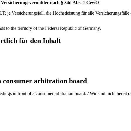
: Versicherungsvermittler nach § 34d Abs. 1 GewO
t
 je Versicherungsfall, die Höchstleistung für alle Versicherungsfälle
ds to the territory of the Federal Republic of Germany.
rtlich für den Inhalt
 a consumer arbitration board
edings in front of a consumer arbitration board. / Wir sind nicht bereit 