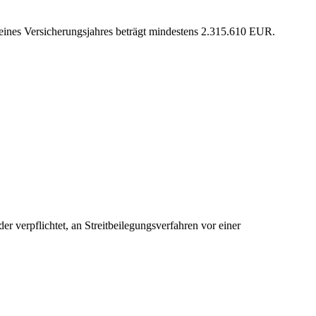
 eines Versicherungsjahres beträgt mindestens 2.315.610 EUR.
oder verpflichtet, an Streitbeilegungsverfahren vor einer