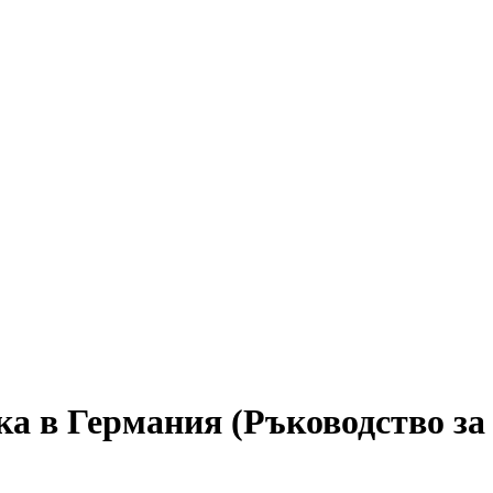
ка в Германия (Ръководство за 