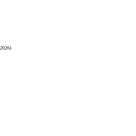
 2026)