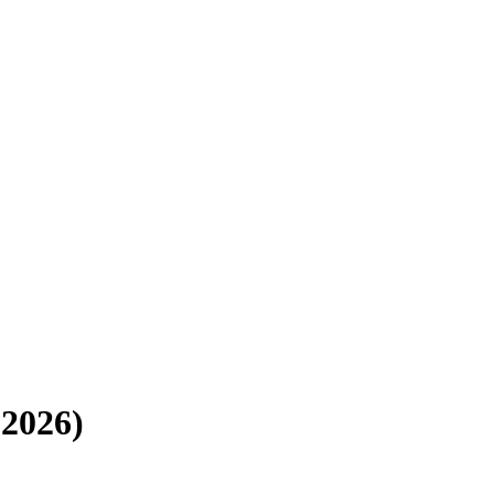
2026)