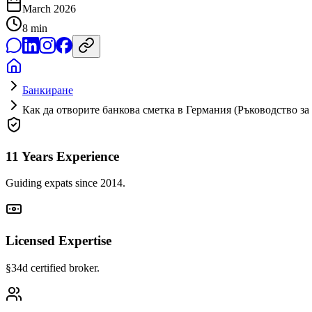
March 2026
8
min
Банкиране
Как да отворите банкова сметка в Германия (Ръководство за
11 Years Experience
Guiding expats since 2014.
Licensed Expertise
§34d certified broker.