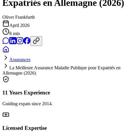
Expatriés en Allemagne (2026)
Oliver Frankfurth
April 2026
8
min
Assurances
La Meilleure Assurance Maladie Publique pour Expatriés en
Allemagne (2026)
11 Years Experience
Guiding expats since 2014.
Licensed Expertise