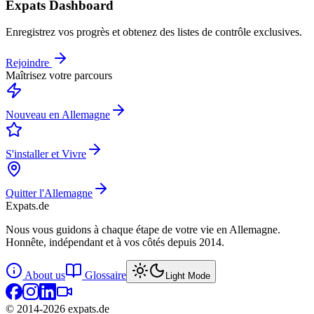
Expats Dashboard
Enregistrez vos progrès et obtenez des listes de contrôle exclusives.
Rejoindre
Maîtrisez votre parcours
Nouveau en Allemagne
S'installer et Vivre
Quitter l'Allemagne
Expats
.de
Nous vous guidons à chaque étape de votre vie en Allemagne.
Honnête, indépendant et à vos côtés depuis 2014.
About us
Glossaire
Light Mode
© 2014-
2026
expats.de