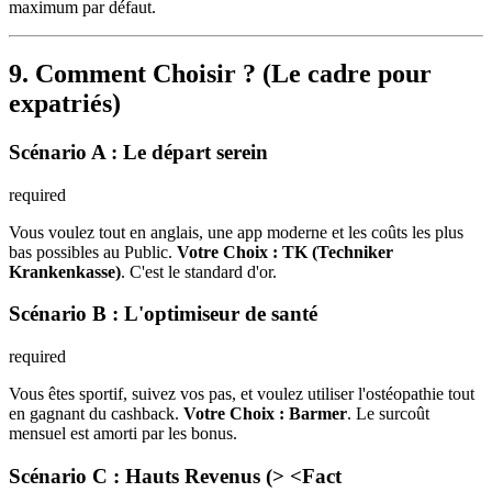
maximum par défaut.
9. Comment Choisir ? (Le cadre pour
expatriés)
Scénario A : Le départ serein
required
Vous voulez tout en anglais, une app moderne et les coûts les plus
bas possibles au Public.
Votre Choix :
TK (Techniker
Krankenkasse)
. C'est le standard d'or.
Scénario B : L'optimiseur de santé
required
Vous êtes sportif, suivez vos pas, et voulez utiliser l'ostéopathie tout
en gagnant du cashback.
Votre Choix :
Barmer
. Le surcoût
mensuel est amorti par les bonus.
Scénario C : Hauts Revenus (> <Fact