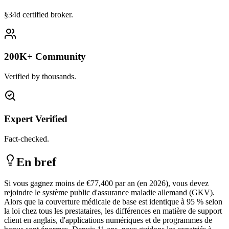
§34d certified broker.
200K+ Community
Verified by thousands.
Expert Verified
Fact-checked.
En bref
Si vous gagnez moins de
€77,400
par an (en 2026), vous devez
rejoindre le système public d'assurance maladie allemand (GKV).
Alors que la couverture médicale de base est identique à 95 % selon
la loi chez tous les prestataires, les différences en matière de support
client en anglais, d'applications numériques et de programmes de