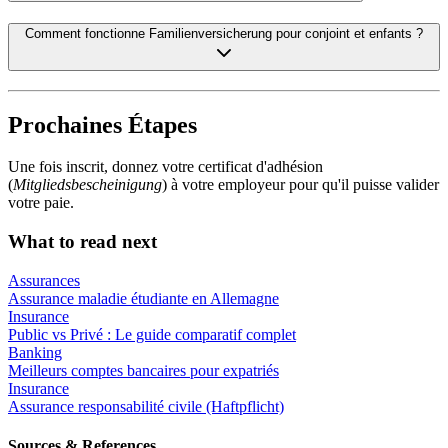
Comment fonctionne Familienversicherung pour conjoint et enfants ?
Prochaines Étapes
Une fois inscrit, donnez votre certificat d'adhésion
(
Mitgliedsbescheinigung
) à votre employeur pour qu'il puisse valider
votre paie.
What to read next
Assurances
Assurance maladie étudiante en Allemagne
Insurance
Public vs Privé : Le guide comparatif complet
Banking
Meilleurs comptes bancaires pour expatriés
Insurance
Assurance responsabilité civile (Haftpflicht)
Sources & References