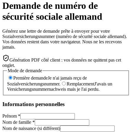
Demande de numéro de
sécurité sociale allemand
Générez une lettre de demande prête à envoyer pour votre
Sozialversicherungsnummer (numéro de sécurité sociale allemand).
Vos données restent dans votre navigateur. Nous ne les recevons
jamais.
Génération PDF côté client : vos données ne quittent pas cet
onglet.
Mode de demande
Première demande
Je n'ai jamais reçu de
Sozialversicherungsnummer.
Remplacement
J'avais un
Versicherungsnummernachweis mais je l'ai perdu.
Informations personnelles
Prénom *
Nom de famille *
Nom de naissance (si différent)