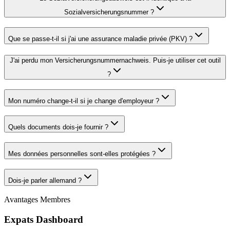
Sozialversicherungsnummer ?
Que se passe-t-il si j'ai une assurance maladie privée (PKV) ?
J'ai perdu mon Versicherungsnummernachweis. Puis-je utiliser cet outil
?
Mon numéro change-t-il si je change d'employeur ?
Quels documents dois-je fournir ?
Mes données personnelles sont-elles protégées ?
Dois-je parler allemand ?
Avantages Membres
Expats Dashboard