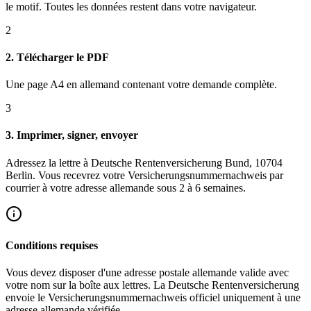
le motif. Toutes les données restent dans votre navigateur.
2
2. Télécharger le PDF
Une page A4 en allemand contenant votre demande complète.
3
3. Imprimer, signer, envoyer
Adressez la lettre à Deutsche Rentenversicherung Bund, 10704
Berlin. Vous recevrez votre Versicherungsnummernachweis par
courrier à votre adresse allemande sous 2 à 6 semaines.
Conditions requises
Vous devez disposer d'une adresse postale allemande valide avec
votre nom sur la boîte aux lettres. La Deutsche Rentenversicherung
envoie le Versicherungsnummernachweis officiel uniquement à une
adresse allemande vérifiée.