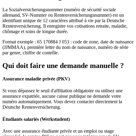
La Sozialversicherungsnummer (numéro de sécurité sociale
allemand, SV-Nummer ou Rentenversicherungsnummer) est un
identifiant unique de 12 caractères attribué à vie par la Deutsche
Rentenversicherung. Il enregistre vos cotisations retraite, maladie,
chômage et soins de longue durée.
Format exemple : 65 170884 J 053 : code de zone, date de naissance
(JJMMAA), première lettre du nom de naissance, numéro de série
par genre, chiffre de contrôle.
Qui doit faire une demande manuelle ?
Assurance maladie privée (PKV)
Si vous dépassez le seuil d'affiliation obligatoire ou utilisez une
assurance expatriée, aucune caisse publique ne demande votre
numéro automatiquement. Vous devez contacter directement la
Deutsche Rentenversicherung.
Étudiants salariés (Werkstudent)
Avec une assurance étudiante privée et un emploi ou stage