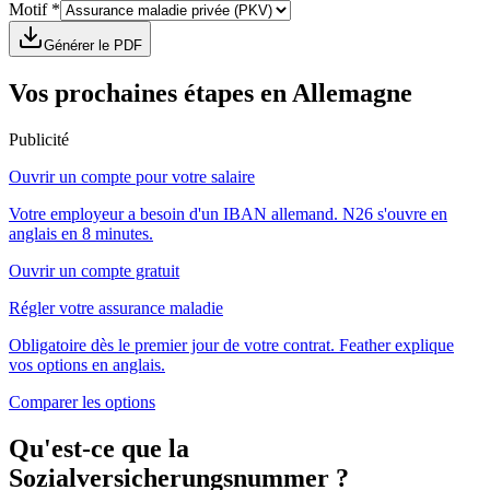
Motif *
Générer le PDF
Vos prochaines étapes en Allemagne
Publicité
Ouvrir un compte pour votre salaire
Votre employeur a besoin d'un IBAN allemand. N26 s'ouvre en
anglais en 8 minutes.
Ouvrir un compte gratuit
Régler votre assurance maladie
Obligatoire dès le premier jour de votre contrat. Feather explique
vos options en anglais.
Comparer les options
Qu'est-ce que la
Sozialversicherungsnummer ?