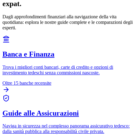
expat.
Dagli approfondimenti finanziari alla navigazione della vita
quotidiana: esplora le nostre guide complete e le comparazioni degli
esperti.
Banca e Finanza
Trova i migliori conti bancari, carte di credito e opzioni di
investimento tedeschi senza commissioni nascoste.
Oltre 15 banche recensite
Guide alle Assicurazioni
Naviga in sicurezza nel complesso panorama assicurativo tedesco:
dalla sanità pubblica alla responsabilità civile privata.