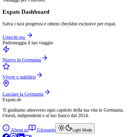
Expats Dashboard
Salva i tuoi progressi e ottieni checklist esclusive per expat.
Unisciti ora
Padroneggia il tuo viaggio
Nuovo in Germania
Vivere e stabilirsi
Lasciare la Germania
Expats
.de
Ti guidiamo attraverso ogni capitolo della tua vita in Germania.
Onesti, indipendenti e al tuo fianco dal 2014.
About us
Glossario
Light Mode