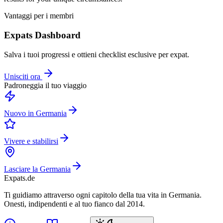
Vantaggi per i membri
Expats Dashboard
Salva i tuoi progressi e ottieni checklist esclusive per expat.
Unisciti ora
Padroneggia il tuo viaggio
Nuovo in Germania
Vivere e stabilirsi
Lasciare la Germania
Expats
.de
Ti guidiamo attraverso ogni capitolo della tua vita in Germania.
Onesti, indipendenti e al tuo fianco dal 2014.