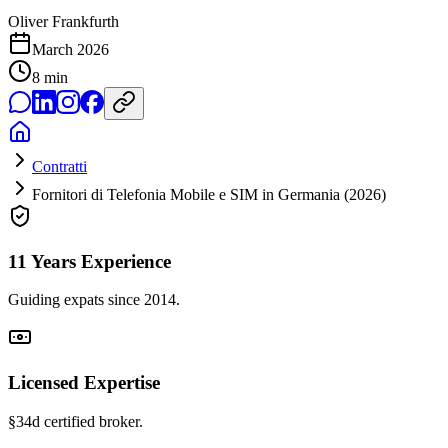
Oliver Frankfurth
March 2026
8
min
Contratti
Fornitori di Telefonia Mobile e SIM in Germania (2026)
11 Years Experience
Guiding expats since 2014.
Licensed Expertise
§34d certified broker.