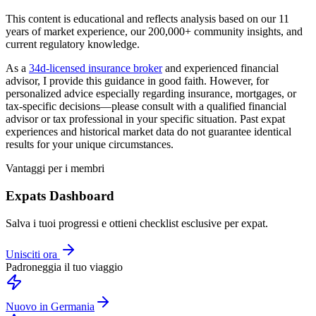
This content is educational and reflects analysis based on our 11
years of market experience, our 200,000+ community insights, and
current regulatory knowledge.
As a
34d-licensed insurance broker
and experienced financial
advisor, I provide this guidance in good faith. However, for
personalized advice especially regarding insurance, mortgages, or
tax-specific decisions—please consult with a qualified financial
advisor or tax professional in your specific situation. Past expat
experiences and historical market data do not guarantee identical
results for your unique circumstances.
Vantaggi per i membri
Expats Dashboard
Salva i tuoi progressi e ottieni checklist esclusive per expat.
Unisciti ora
Padroneggia il tuo viaggio
Nuovo in Germania