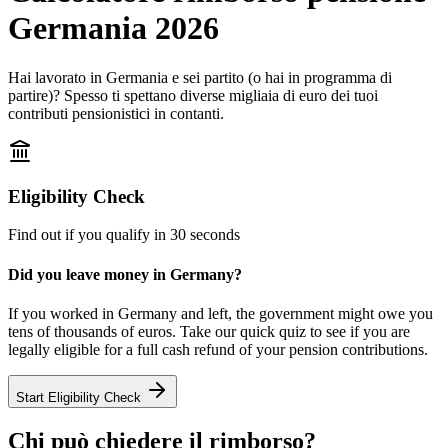
Germania 2026
Hai lavorato in Germania e sei partito (o hai in programma di
partire)? Spesso ti spettano diverse migliaia di euro dei tuoi
contributi pensionistici in contanti.
Eligibility Check
Find out if you qualify in 30 seconds
Did you leave money in Germany?
If you worked in Germany and left, the government might owe you
tens of thousands of euros. Take our quick quiz to see if you are
legally eligible for a full cash refund of your pension contributions.
Start Eligibility Check
Chi può chiedere il rimborso?