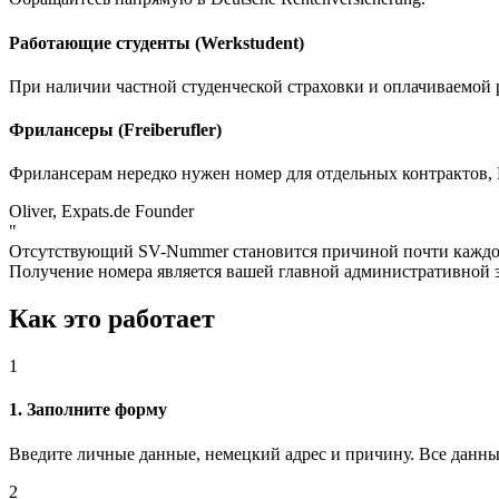
Работающие студенты (Werkstudent)
При наличии частной студенческой страховки и оплачиваемой 
Фрилансеры (Freiberufler)
Фрилансерам нередко нужен номер для отдельных контрактов, Kü
Oliver, Expats.de Founder
"
Отсутствующий SV-Nummer становится причиной почти каждой з
Получение номера является вашей главной административной з
Как это работает
1
1. Заполните форму
Введите личные данные, немецкий адрес и причину. Все данные
2