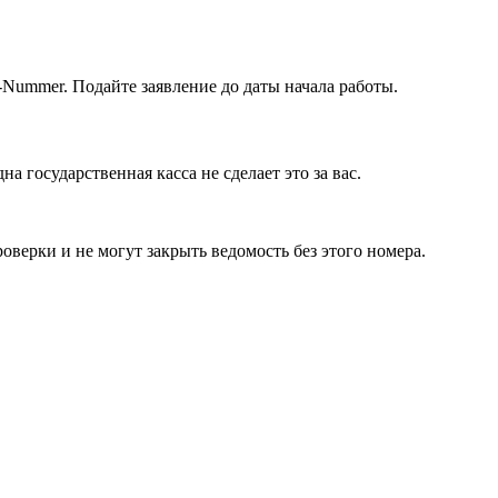
Nummer. Подайте заявление до даты начала работы.
 государственная касса не сделает это за вас.
ерки и не могут закрыть ведомость без этого номера.