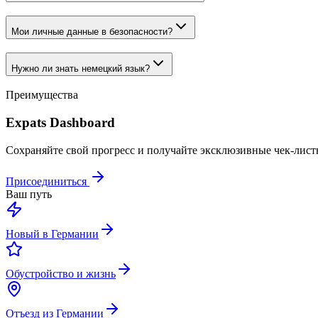
Мои личные данные в безопасности?
Нужно ли знать немецкий язык?
Преимущества
Expats Dashboard
Сохраняйте свой прогресс и получайте эксклюзивные чек-лист
Присоединиться
Ваш путь
Новый в Германии
Обустройство и жизнь
Отъезд из Германии