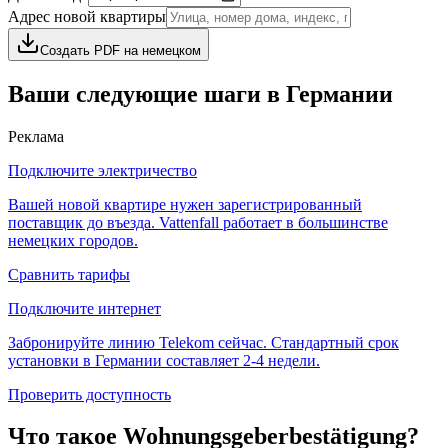
Адрес новой квартиры
Создать PDF на немецком
Ваши следующие шаги в Германии
Реклама
Подключите электричество
Вашей новой квартире нужен зарегистрированный
поставщик до въезда. Vattenfall работает в большинстве
немецких городов.
Сравнить тарифы
Подключите интернет
Забронируйте линию Telekom сейчас. Стандартный срок
установки в Германии составляет 2-4 недели.
Проверить доступность
Что такое Wohnungsgeberbestätigung?