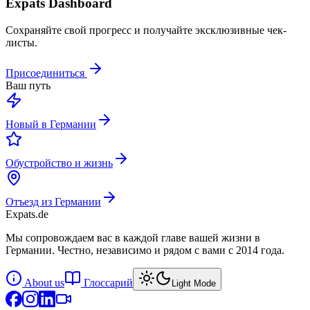
Expats Dashboard
Сохраняйте свой прогресс и получайте эксклюзивные чек-
листы.
Присоединиться
Ваш путь
Новый в Германии
Обустройство и жизнь
Отъезд из Германии
Expats
.de
Мы сопровождаем вас в каждой главе вашей жизни в
Германии. Честно, независимо и рядом с вами с 2014 года.
About us
Глоссарий
Light Mode