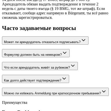
Арендодатель обязан выдать подтверждение в течение 2
недель с даты твоего въезда (§ 19 BMG, тот же штраф). Если
отказывает, сообщи адрес напрямую в Bürgeramt, ты всё равно
сможешь зарегистрироваться.
Часто задаваемые вопросы
Может ли арендодатель отказаться подписывать?
Формуляр должен быть на немецком?
Что если арендодатель живёт за рубежом?
Как долго действует подтверждение?
Можно ли избежать Anmeldung при краткосрочном пребывании?
Преимущества