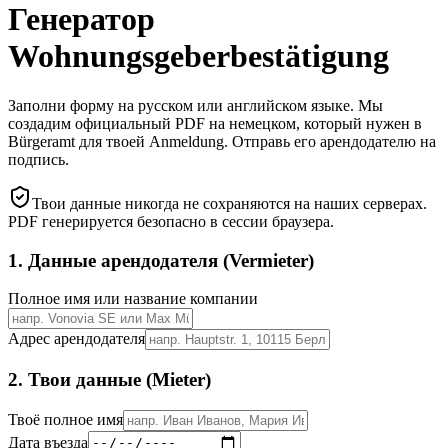
Генератор
Wohnungsgeberbestätigung
Заполни форму на русском или английском языке. Мы
создадим официальный PDF на немецком, который нужен в
Bürgeramt для твоей Anmeldung. Отправь его арендодателю на
подпись.
Твои данные никогда не сохраняются на наших серверах.
PDF генерируется безопасно в сессии браузера.
1. Данные арендодателя (Vermieter)
Полное имя или название компании
Адрес арендодателя
2. Твои данные (Mieter)
Твоё полное имя
Дата въезда