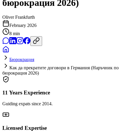
бюрокрация 2026)
Oliver Frankfurth
February 2026
8
min
Бюрокрация
Как да прекратите договори в Германия (Наръчник по
бюрокрация 2026)
11 Years Experience
Guiding expats since 2014.
Licensed Expertise