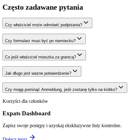
Często zadawane pytania
Czy właściciel może odmówić podpisania?
Czy formularz musi być po niemiecku?
Co jeśli właściciel mieszka za granicą?
Jak długo jest ważne potwierdzenie?
Czy mogę pominąć Anmeldung, jeśli zostanę tylko na krótko?
Korzyści dla członków
Expats Dashboard
Zapisz swoje postępy i uzyskaj ekskluzywne listy kontrolne.
Dołącz teraz