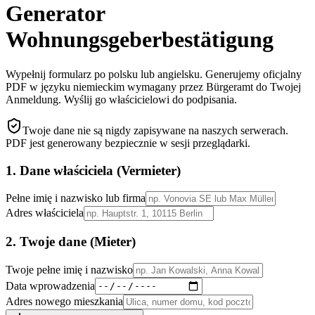
Generator
Wohnungsgeberbestätigung
Wypełnij formularz po polsku lub angielsku. Generujemy oficjalny
PDF w języku niemieckim wymagany przez Bürgeramt do Twojej
Anmeldung. Wyślij go właścicielowi do podpisania.
Twoje dane nie są nigdy zapisywane na naszych serwerach.
PDF jest generowany bezpiecznie w sesji przeglądarki.
1. Dane właściciela (Vermieter)
Pełne imię i nazwisko lub firma
Adres właściciela
2. Twoje dane (Mieter)
Twoje pełne imię i nazwisko
Data wprowadzenia
Adres nowego mieszkania