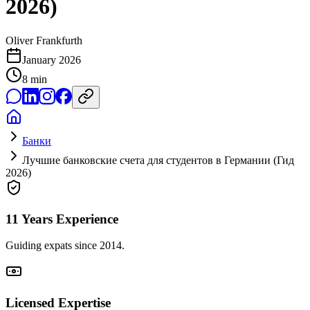
2026)
Oliver Frankfurth
January 2026
8
min
Банки
Лучшие банковские счета для студентов в Германии (Гид
2026)
11 Years Experience
Guiding expats since 2014.
Licensed Expertise