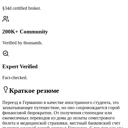
§34d certified broker.
200K+ Community
Verified by thousands.
Expert Verified
Fact-checked.
Краткое резюме
Переезд в Германию в качестве иностранного студента, это
захватывающее путешествие, но оно сопровождается горой
финансовой бюрократии. От получения стипендии или
ежемесячных переводов из дома до оплаты семестрового
билета и медицинской страховки, местный банковский счет