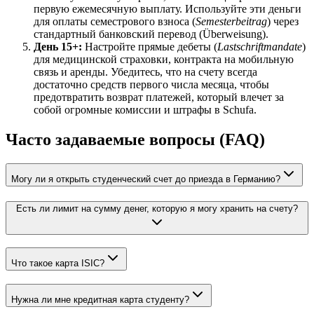
первую ежемесячную выплату. Используйте эти деньги
для оплаты семестрового взноса (
Semesterbeitrag
) через
стандартный банковский перевод (Überweisung).
День 15+:
Настройте прямые дебеты (
Lastschriftmandate
)
для медицинской страховки, контракта на мобильную
связь и аренды. Убедитесь, что на счету всегда
достаточно средств первого числа месяца, чтобы
предотвратить возврат платежей, который влечет за
собой огромные комиссии и штрафы в Schufa.
Часто задаваемые вопросы (FAQ)
Могу ли я открыть студенческий счет до приезда в Германию?
Есть ли лимит на сумму денег, которую я могу хранить на счету?
Что такое карта ISIC?
Нужна ли мне кредитная карта студенту?