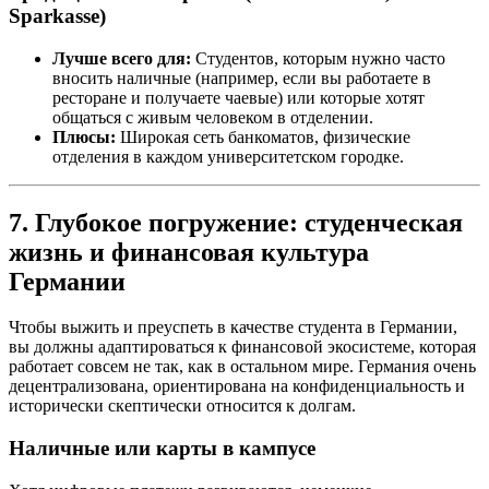
Sparkasse)
Лучше всего для:
Студентов, которым нужно часто
вносить наличные (например, если вы работаете в
ресторане и получаете чаевые) или которые хотят
общаться с живым человеком в отделении.
Плюсы:
Широкая сеть банкоматов, физические
отделения в каждом университетском городке.
7. Глубокое погружение: студенческая
жизнь и финансовая культура
Германии
Чтобы выжить и преуспеть в качестве студента в Германии,
вы должны адаптироваться к финансовой экосистеме, которая
работает совсем не так, как в остальном мире. Германия очень
децентрализована, ориентирована на конфиденциальность и
исторически скептически относится к долгам.
Наличные или карты в кампусе