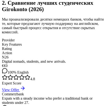
2. Сравнение лучших студенческих
Girokonto (2026)
Мы проанализировали десятки немецких банков, чтобы найти
те, которые предлагают лучшую поддержку на английском,
самый быстрый процесс открытия и отсутствие скрытых
комиссий.
Provider
Key Features
Rating
Action
N26
Digital nomads, students, and new arrivals.
€
€0
100%
English
4.8
Expert Score
View Offer
Commerzbank
Expats with a steady income who prefer a traditional bank or
students under 27.