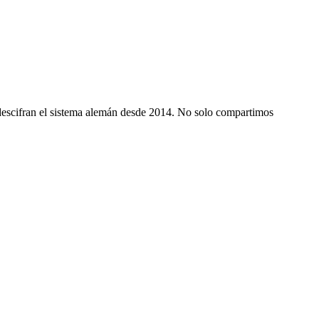
 descifran el sistema alemán desde 2014. No solo compartimos