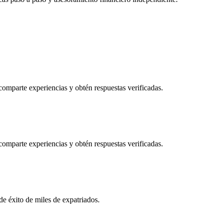
mparte experiencias y obtén respuestas verificadas.
mparte experiencias y obtén respuestas verificadas.
e éxito de miles de expatriados.