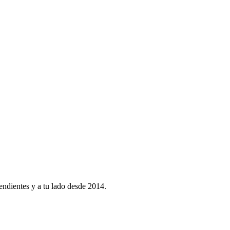
ndientes y a tu lado desde 2014.