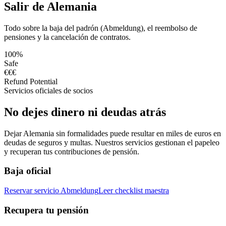
Salir de Alemania
Todo sobre la baja del padrón (Abmeldung), el reembolso de
pensiones y la cancelación de contratos.
100%
Safe
€€€
Refund Potential
Servicios oficiales de socios
No dejes dinero ni deudas atrás
Dejar Alemania sin formalidades puede resultar en miles de euros en
deudas de seguros y multas. Nuestros servicios gestionan el papeleo
y recuperan tus contribuciones de pensión.
Baja oficial
Reservar servicio Abmeldung
Leer checklist maestra
Recupera tu pensión