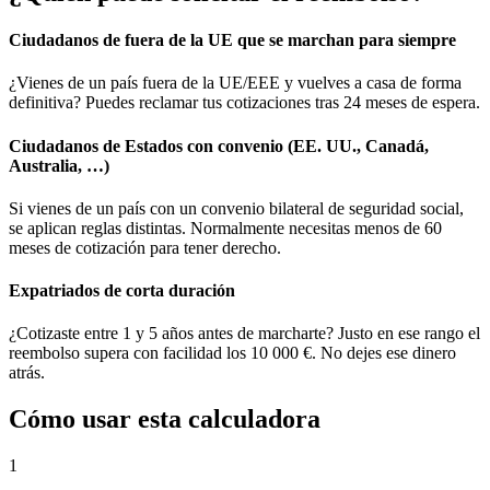
Ciudadanos de fuera de la UE que se marchan para siempre
¿Vienes de un país fuera de la UE/EEE y vuelves a casa de forma
definitiva? Puedes reclamar tus cotizaciones tras 24 meses de espera.
Ciudadanos de Estados con convenio (EE. UU., Canadá,
Australia, …)
Si vienes de un país con un convenio bilateral de seguridad social,
se aplican reglas distintas. Normalmente necesitas menos de 60
meses de cotización para tener derecho.
Expatriados de corta duración
¿Cotizaste entre 1 y 5 años antes de marcharte? Justo en ese rango el
reembolso supera con facilidad los 10 000 €. No dejes ese dinero
atrás.
Cómo usar esta calculadora
1