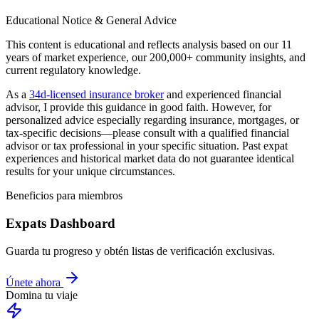
Educational Notice & General Advice
This content is educational and reflects analysis based on our 11
years of market experience, our 200,000+ community insights, and
current regulatory knowledge.
As a
34d-licensed insurance broker
and experienced financial
advisor, I provide this guidance in good faith. However, for
personalized advice especially regarding insurance, mortgages, or
tax-specific decisions—please consult with a qualified financial
advisor or tax professional in your specific situation. Past expat
experiences and historical market data do not guarantee identical
results for your unique circumstances.
Beneficios para miembros
Expats Dashboard
Guarda tu progreso y obtén listas de verificación exclusivas.
Únete ahora
Domina tu viaje