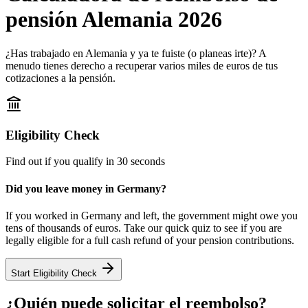
pensión Alemania 2026
¿Has trabajado en Alemania y ya te fuiste (o planeas irte)? A
menudo tienes derecho a recuperar varios miles de euros de tus
cotizaciones a la pensión.
Eligibility Check
Find out if you qualify in 30 seconds
Did you leave money in Germany?
If you worked in Germany and left, the government might owe you
tens of thousands of euros. Take our quick quiz to see if you are
legally eligible for a full cash refund of your pension contributions.
Start Eligibility Check
¿Quién puede solicitar el reembolso?