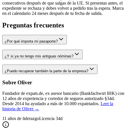
consecutivos después de que salgas de la UE. Si presentas antes, el
expediente se rechaza y debes volver a pedirlo tras la espera. Marca
en el calendario 24 meses después de tu fecha de salida.
Preguntas frecuentes
¿Por qué importa mi pasaporte?
¿Y si ya no tengo mis antiguas nóminas?
¿Puedo recuperar también la parte de la empresa?
Sobre Oliver
Fundador de expats.de, ex asesor bancario (Bankfachwirt IHK) con
12 años de experiencia y corredor de seguros autorizado §34d.
Desde 2014 ha ayudado a más de 10.000 expatriados.
Leer la
historia de Oliver →
11 años de liderazgo
Licencia 34d