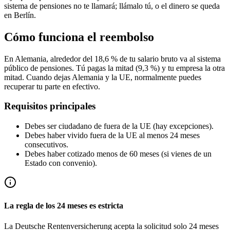
sistema de pensiones no te llamará; llámalo tú, o el dinero se queda
en Berlín.
Cómo funciona el reembolso
En Alemania, alrededor del 18,6 % de tu salario bruto va al sistema
público de pensiones. Tú pagas la mitad (9,3 %) y tu empresa la otra
mitad. Cuando dejas Alemania y la UE, normalmente puedes
recuperar tu parte en efectivo.
Requisitos principales
Debes ser ciudadano de fuera de la UE (hay excepciones).
Debes haber vivido fuera de la UE al menos 24 meses
consecutivos.
Debes haber cotizado menos de 60 meses (si vienes de un
Estado con convenio).
La regla de los 24 meses es estricta
La Deutsche Rentenversicherung acepta la solicitud solo 24 meses