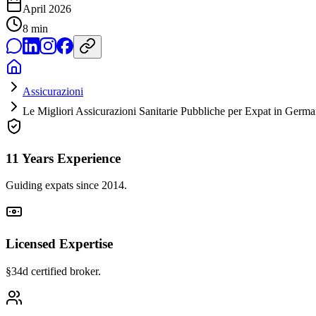
April 2026
8
min
Assicurazioni
Le Migliori Assicurazioni Sanitarie Pubbliche per Expat in Germa
11 Years Experience
Guiding expats since 2014.
Licensed Expertise
§34d certified broker.