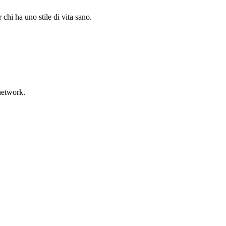
chi ha uno stile di vita sano.
network.