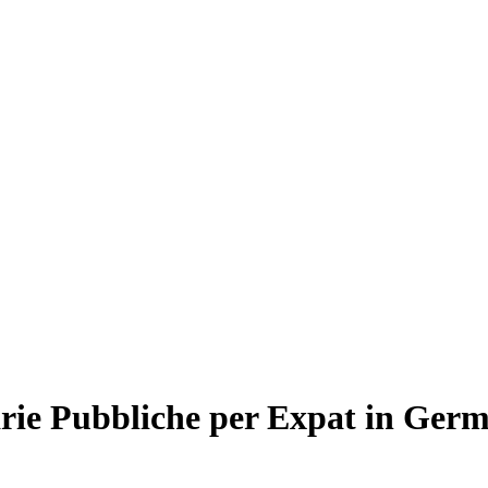
arie Pubbliche per Expat in Germ