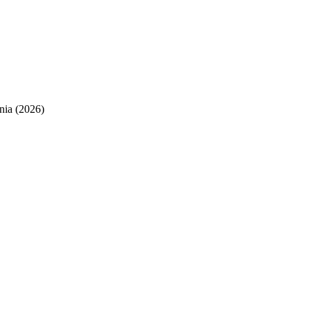
nia (2026)