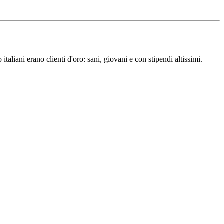
aliani erano clienti d'oro: sani, giovani e con stipendi altissimi.