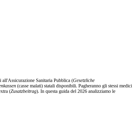
i all'Assicurazione Sanitaria Pubblica (
Gesetzliche
enkassen
(casse malati) statali disponibili. Pagheranno gli stessi medici
xtra (
Zusatzbeitrag
). In questa guida del 2026 analizziamo le