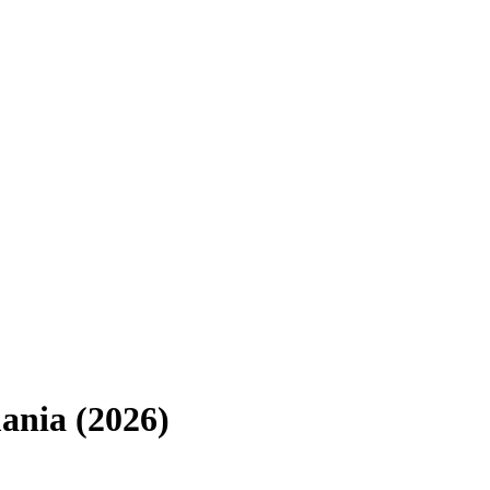
ania (2026)